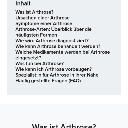
Inhalt
Was ist Arthrose?
‍Ursachen einer Arthrose
Symptome einer Arthrose
Arthrose-Arten: Überblick über die
häufigsten Formen
Wie wird Arthrose diagnostiziert?
Wie kann Arthrose behandelt werden?
Welche Medikamente werden bei Arthrose
eingesetzt?
Was tun bei Arthrose?
Wie kann ich Arthrose vorbeugen?
Spezialist:in für Arthrose in Ihrer Nähe
Häufig gestellte Fragen (FAQ)
Was ist Arthrose?