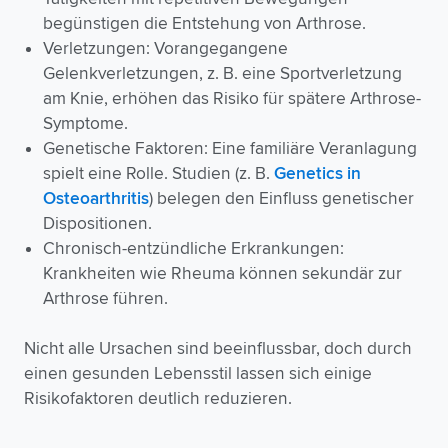
begünstigen die Entstehung von Arthrose.
Verletzungen: Vorangegangene
Gelenkverletzungen, z. B. eine Sportverletzung
am Knie, erhöhen das Risiko für spätere Arthrose-
Symptome.
Genetische Faktoren: Eine familiäre Veranlagung
spielt eine Rolle. Studien (z. B.
Genetics in
Osteoarthritis
) belegen den Einfluss genetischer
Dispositionen.
Chronisch-entzündliche Erkrankungen:
Krankheiten wie Rheuma können sekundär zur
Arthrose führen.
Nicht alle Ursachen sind beeinflussbar, doch durch
einen gesunden Lebensstil lassen sich einige
Risikofaktoren deutlich reduzieren.