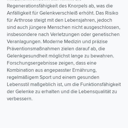
Regenerationsfähigkeit des Knorpels ab, was die
Anfälligkeit für Gelenkverschleiß erhöht. Das Risiko
für Arthrose steigt mit den Lebensjahren, jedoch
sind auch jüngere Menschen nicht ausgeschlossen,
insbesondere nach Verletzungen oder genetischen
Veranlagungen. Moderne Medizin und präzise
Präventionsmaßnahmen zielen darauf ab, die
Gelenkgesundheit möglichst lange zu bewahren.
Forschungsergebnisse zeigen, dass eine
Kombination aus angepasster Ernährung,
regelmäßigem Sport und einem gesunden
Lebensstil maßgeblich ist, um die Funktionsfähigkeit
der Gelenke zu erhalten und die Lebensqualität zu
verbessern.