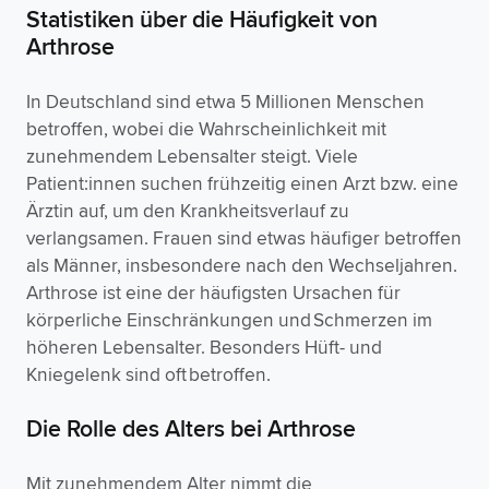
Statistiken über die Häufigkeit von
Arthrose
In Deutschland sind etwa 5 Millionen Menschen
betroffen, wobei die Wahrscheinlichkeit mit
zunehmendem Lebensalter steigt. Viele
Patient:innen suchen frühzeitig einen Arzt bzw. eine
Ärztin auf, um den Krankheitsverlauf zu
verlangsamen. Frauen sind etwas häufiger betroffen
als Männer, insbesondere nach den Wechseljahren.
Arthrose ist eine der häufigsten Ursachen für
körperliche Einschränkungen und Schmerzen im
höheren Lebensalter. Besonders Hüft- und
Kniegelenk sind oft betroffen.
Die Rolle des Alters bei Arthrose
Mit zunehmendem Alter nimmt die