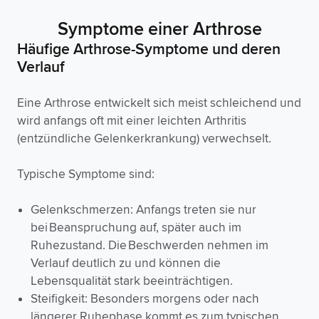
Symptome einer Arthrose
Häufige Arthrose-Symptome und deren
Verlauf
Eine Arthrose entwickelt sich meist schleichend und
wird anfangs oft mit einer leichten Arthritis
(entzündliche Gelenkerkrankung) verwechselt.
Typische Symptome sind:
Gelenkschmerzen: Anfangs treten sie nur
bei Beanspruchung auf, später auch im
Ruhezustand. Die Beschwerden nehmen im
Verlauf deutlich zu und können die
Lebensqualität stark beeinträchtigen.
Steifigkeit: Besonders morgens oder nach
längerer Ruhephase kommt es zum typischen