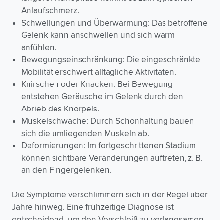
Anlaufschmerz.
Schwellungen und Überwärmung: Das betroffene
Gelenk kann anschwellen und sich warm
anfühlen.
Bewegungseinschränkung: Die eingeschränkte
Mobilität erschwert alltägliche Aktivitäten.
Knirschen oder Knacken: Bei Bewegung
entstehen Geräusche im Gelenk durch den
Abrieb des Knorpels.
Muskelschwäche: Durch Schonhaltung bauen
sich die umliegenden Muskeln ab.
Deformierungen: Im fortgeschrittenen Stadium
können sichtbare Veränderungen auftreten, z. B.
an den Fingergelenken.
Die Symptome verschlimmern sich in der Regel über
Jahre hinweg. Eine frühzeitige Diagnose ist
entscheidend, um den Verschleiß zu verlangsamen