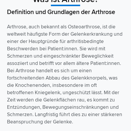
Definition und Grundlagen der Arthrose
Arthrose, auch bekannt als Osteoarthrose, ist die
weltweit häufigste Form der Gelenkerkrankung und
einer der Hauptgründe für arthritisbedingte
Beschwerden bei Patient:innen. Sie wird mit
Schmerzen und eingeschränkter Beweglichkeit
assoziiert und betrifft vor allem ältere Patient:innen.
Bei Arthrose handelt es sich um einen
fortschreitenden Abbau des Gelenkknorpels, was
die Knochenenden, insbesondere im oft
betroffenen Kniegelenk, ungeschützt lässt. Mit der
Zeit werden die Gelenkflächen rau, es kommt zu
Entzündungen, Bewegungseinschränkungen und
Schmerzen. Langfristig führt dies zu einer stärkeren
Beanspruchung der Gelenke.