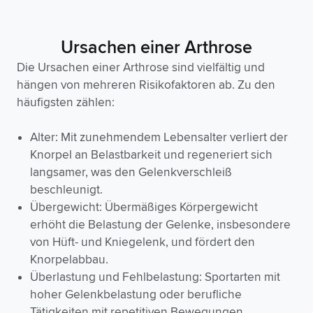
‍Ursachen einer Arthrose
Die Ursachen einer Arthrose sind vielfältig und
hängen von mehreren Risikofaktoren ab. Zu den
häufigsten zählen:
Alter: Mit zunehmendem Lebensalter verliert der
Knorpel an Belastbarkeit und regeneriert sich
langsamer, was den Gelenkverschleiß
beschleunigt.
Übergewicht: Übermäßiges Körpergewicht
erhöht die Belastung der Gelenke, insbesondere
von Hüft- und Kniegelenk, und fördert den
Knorpelabbau.
Überlastung und Fehlbelastung: Sportarten mit
hoher Gelenkbelastung oder berufliche
Tätigkeiten mit repetitiven Bewegungen