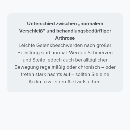
Unterschied zwischen „normalem
Verschleiß“ und behandlungsbedürftiger
Arthrose
Leichte Gelenkbeschwerden nach großer
Belastung sind normal. Werden Schmerzen
und Steife jedoch auch bei alltäglicher
Bewegung regelmäßig oder chronisch – oder
treten stark nachts auf – sollten Sie eine
Ärztin bzw. einen Arzt aufsuchen.