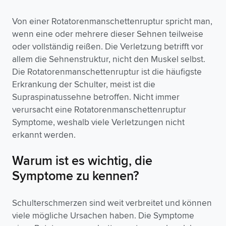
Von einer Rotatorenmanschettenruptur spricht man,
wenn eine oder mehrere dieser Sehnen teilweise
oder vollständig reißen. Die Verletzung betrifft vor
allem die Sehnenstruktur, nicht den Muskel selbst.
Die Rotatorenmanschettenruptur ist die häufigste
Erkrankung der Schulter, meist ist die
Supraspinatussehne betroffen. Nicht immer
verursacht eine Rotatorenmanschettenruptur
Symptome, weshalb viele Verletzungen nicht
erkannt werden.
Warum ist es wichtig, die
Symptome zu kennen?
Schulterschmerzen sind weit verbreitet und können
viele mögliche Ursachen haben. Die Symptome