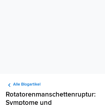
chevron_left
Alle Blogartikel
Rotatorenmanschettenruptur:
Symptome und