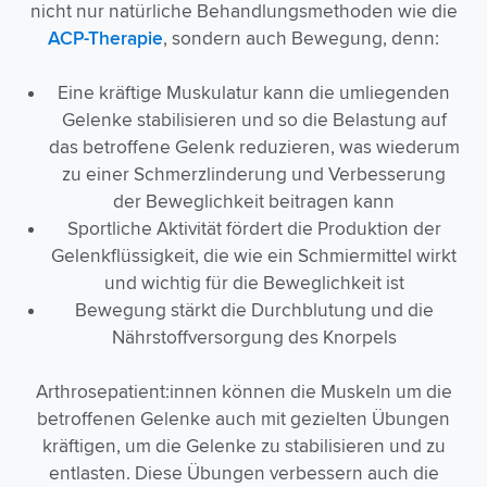
nicht nur natürliche Behandlungsmethoden wie die
ACP-Therapie
, sondern auch Bewegung, denn:
Eine kräftige Muskulatur kann die umliegenden
Gelenke stabilisieren und so die Belastung auf
das betroffene Gelenk reduzieren, was wiederum
zu einer Schmerzlinderung und Verbesserung
der Beweglichkeit beitragen kann
Sportliche Aktivität fördert die Produktion der
Gelenkflüssigkeit, die wie ein Schmiermittel wirkt
und wichtig für die Beweglichkeit ist
Bewegung stärkt die Durchblutung und die
Nährstoffversorgung des Knorpels
Arthrosepatient:innen können die Muskeln um die
betroffenen Gelenke auch mit gezielten Übungen
kräftigen, um die Gelenke zu stabilisieren und zu
entlasten. Diese Übungen verbessern auch die