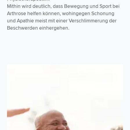
Mithin wird deutlich, dass Bewegung und Sport bei
Arthrose helfen können, wohingegen Schonung
und Apathie meist mit einer Verschlimmerung der
Beschwerden einhergehen.