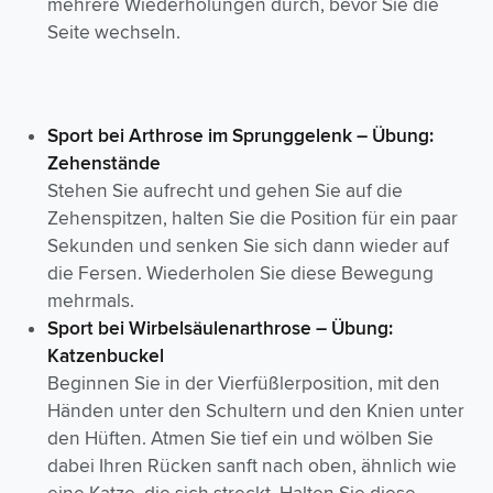
mehrere Wiederholungen durch, bevor Sie die
Seite wechseln.
Sport bei Arthrose im
Sprunggelenk
– Übung:
Zehenstände
Stehen Sie aufrecht und gehen Sie auf die
Zehenspitzen, halten Sie die Position für ein paar
Sekunden und senken Sie sich dann wieder auf
die Fersen. Wiederholen Sie diese Bewegung
mehrmals.
Sport bei
Wirbelsäulenarthrose
– Übung:
Katzenbuckel
Beginnen Sie in der Vierfüßlerposition, mit den
Händen unter den Schultern und den Knien unter
den Hüften. Atmen Sie tief ein und wölben Sie
dabei Ihren Rücken sanft nach oben, ähnlich wie