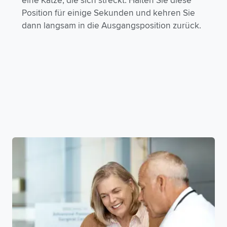
eine Katze, die sich streckt. Halten Sie diese
Position für einige Sekunden und kehren Sie
dann langsam in die Ausgangsposition zurück.