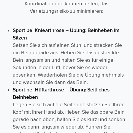
Koordination und können helfen, das
Verletzungsrisiko zu minimieren:
Sport bei
Kniearthrose
– Übung: Beinheben im
Sitzen
Setzen Sie sich auf einen Stuhl und strecken Sie
ein Bein gerade aus. Heben Sie das gestreckte
Bein langsam an und halten Sie es für einige
Sekunden in der Luft, bevor Sie es wieder
absenken. Wiederholen Sie die Übung mehrmals
und wechseln Sie dann das Bein.
Sport bei
Hüftarthrose
– Übung: Seitliches
Beinheben
Legen Sie sich auf die Seite und stützen Sie Ihren
Kopf mit Ihrer Hand ab. Heben Sie das obere Bein
gerade nach oben, halten Sie es kurz und senken
Sie es dann langsam wieder ab. Führen Sie