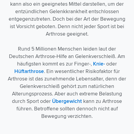
kann also ein geeignetes Mittel darstellen, um der
entzündlichen Gelenkkrankheit entschlossen
entgegenzutreten. Doch bei der Art der Bewegung
ist Vorsicht geboten. Denn nicht jeder Sport ist bei
Arthrose geeignet.
Rund 5 Millionen Menschen leiden laut der
Deutschen Arthrose-Hilfe an Gelenkverschleiß. Am
häufigsten kommt es zur Finger-,
Knie-
oder
Hüftarthrose
. Ein wesentlicher Risikofaktor für
Arthrose ist das zunehmende Lebensalter, denn der
Gelenkverschleiß gehört zum natürlichen
Alterungsprozess. Aber auch extreme Belastung
durch Sport oder
Übergewicht
kann zu Arthrose
führen. Betroffene sollten dennoch nicht auf
Bewegung verzichten.