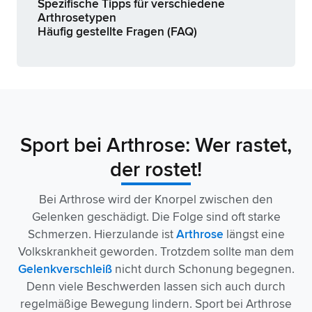
Spezifische Tipps für verschiedene
Arthrosetypen
Häufig gestellte Fragen (FAQ)
Sport bei Arthrose: Wer rastet,
der rostet!
Bei Arthrose wird der Knorpel zwischen den
Gelenken geschädigt. Die Folge sind oft starke
Schmerzen. Hierzulande ist
Arthrose
längst eine
Volkskrankheit geworden. Trotzdem sollte man dem
Gelenkverschleiß
nicht durch Schonung begegnen.
Denn viele Beschwerden lassen sich auch durch
regelmäßige Bewegung lindern. Sport bei Arthrose