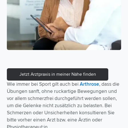
Jetzt Arztpraxis in meiner Nähe finden
Wie immer bei Sport gilt auch bei
Arthrose
, dass die
Übungen sanft, ohne ruckartige Bewegungen und
vor allem schmerzfrei durchgeführt werden sollen,
um die Gelenke nicht zusätzlich zu belasten. Bei
Schmerzen oder Unsicherheiten konsultieren Sie
bitte vorher einen Arzt bzw. eine Ärztin oder
Physiotherapeut:in.