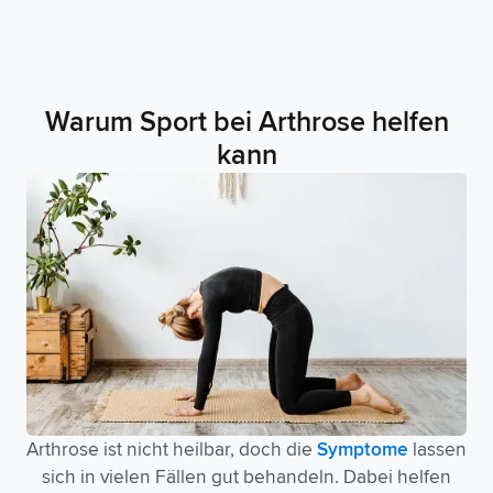
Warum Sport bei Arthrose helfen
kann
Arthrose ist nicht heilbar, doch die
Symptome
lassen
sich in vielen Fällen gut behandeln. Dabei helfen